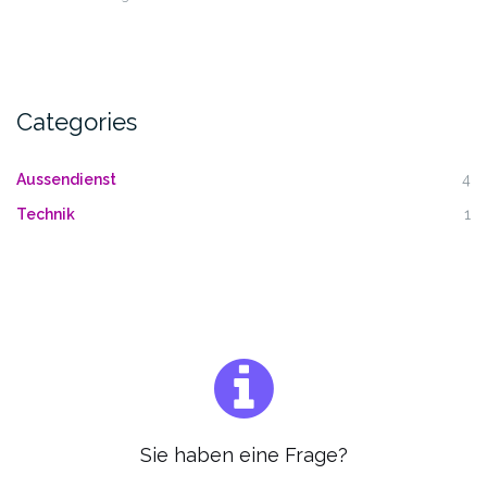
Categories
Aussendienst
4
Technik
1
Sie haben eine Frage?