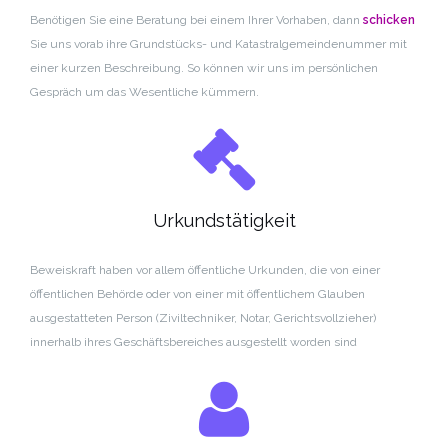
Benötigen Sie eine Beratung bei einem Ihrer Vorhaben, dann
schicken
Sie uns vorab ihre Grundstücks- und Katastralgemeindenummer mit
einer kurzen Beschreibung.
So können wir uns im persönlichen
Gespräch um das Wesentliche kümmern.
Urkundstätigkeit
Beweiskraft haben vor allem öffentliche Urkunden, die von einer
öffentlichen Behörde oder von einer mit öffentlichem Glauben
ausgestatteten Person (Ziviltechniker, Notar, Gerichtsvollzieher)
innerhalb ihres Geschäftsbereiches ausgestellt worden sind