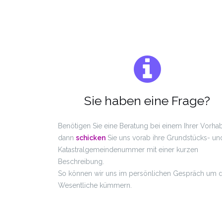
Sie haben eine Frage?
Benötigen Sie eine Beratung bei einem Ihrer Vorha
dann
schicken
Sie uns vorab ihre Grundstücks- un
Katastralgemeindenummer mit einer kurzen
Beschreibung.
So können wir uns im persönlichen Gespräch um 
Wesentliche kümmern.