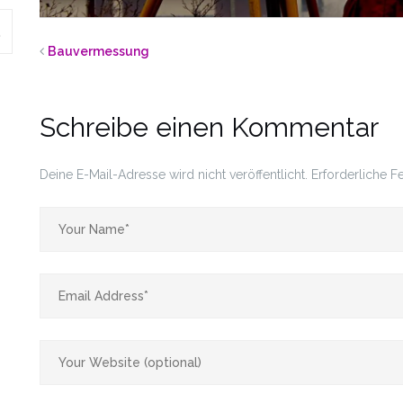
SEARCH
Bauvermessung
Schreibe einen Kommentar
Deine E-Mail-Adresse wird nicht veröffentlicht.
Erforderliche F