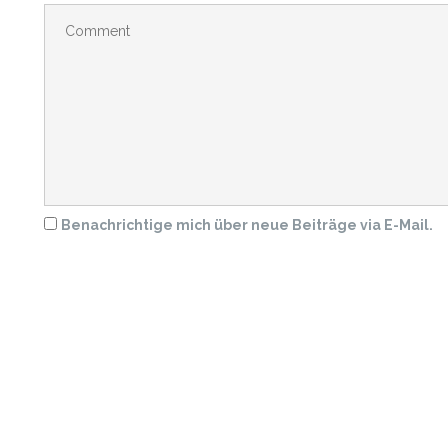
Benachrichtige mich über neue Beiträge via E-Mail.