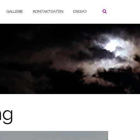
GALLERIE
KONTAKTDATEN
DSGVO
ng