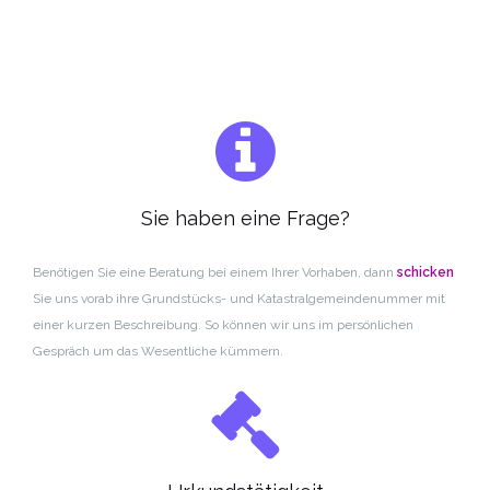
Sie haben eine Frage?
Benötigen Sie eine Beratung bei einem Ihrer Vorhaben, dann
schicken
Sie uns vorab ihre Grundstücks- und Katastralgemeindenummer mit
einer kurzen Beschreibung.
So können wir uns im persönlichen
Gespräch um das Wesentliche kümmern.