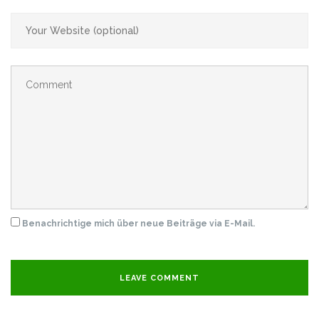
Benachrichtige mich über neue Beiträge via E-Mail.