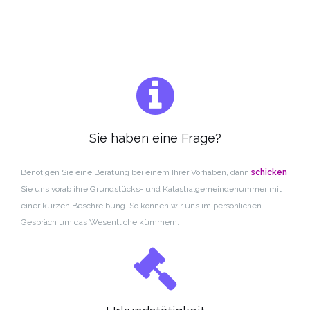
Sie haben eine Frage?
Benötigen Sie eine Beratung bei einem Ihrer Vorhaben, dann
schicken
Sie uns vorab ihre Grundstücks- und Katastralgemeindenummer mit
einer kurzen Beschreibung.
So können wir uns im persönlichen
Gespräch um das Wesentliche kümmern.