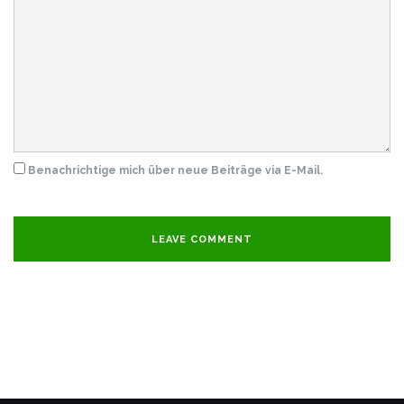
Benachrichtige mich über neue Beiträge via E-Mail.