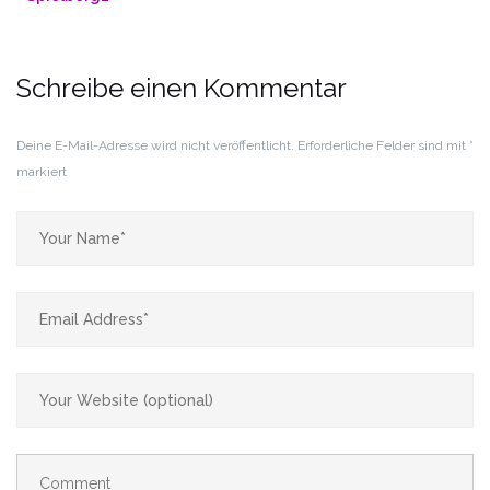
Schreibe einen Kommentar
Deine E-Mail-Adresse wird nicht veröffentlicht.
Erforderliche Felder sind mit
*
markiert